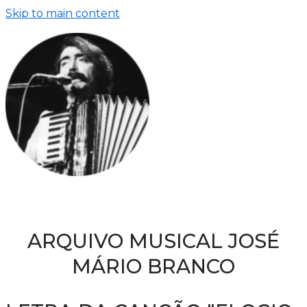
Skip to main content
ARQUIVO MUSICAL JOSÉ
MÁRIO BRANCO