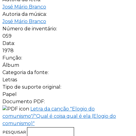
José Mário Branco
Autoria da música:
José Mário Branco
Número de inventário:
059
Data:
1978
Função:
Álbum
Categoria da fonte:
Letras
Tipo de suporte original:
Papel
Documento PDF:
Letra da canção "Elogio do
comunismo"/"Qual é coisa qual é ela (Elogio do
comunismo)"
PESQUISAR