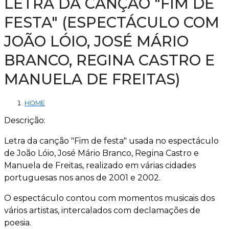
LETRA DA CANÇÃO "FIM DE
FESTA" (ESPECTÁCULO COM
JOÃO LÓIO, JOSÉ MÁRIO
BRANCO, REGINA CASTRO E
MANUELA DE FREITAS)
HOME
Descrição:
Letra da canção "Fim de festa" usada no espectáculo
de João Lóio, José Mário Branco, Regina Castro e
Manuela de Freitas, realizado em várias cidades
portuguesas nos anos de 2001 e 2002.
O espectáculo contou com momentos musicais dos
vários artistas, intercalados com declamações de
poesia.