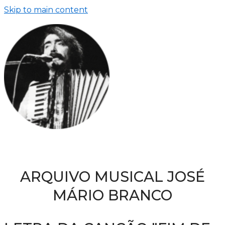
Skip to main content
ARQUIVO MUSICAL JOSÉ
MÁRIO BRANCO