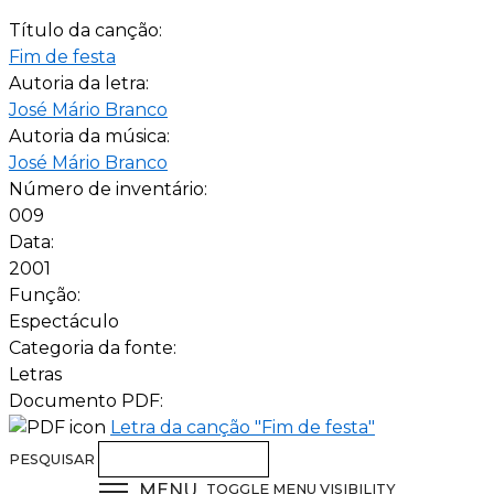
Título da canção:
Fim de festa
Autoria da letra:
José Mário Branco
Autoria da música:
José Mário Branco
Número de inventário:
009
Data:
2001
Função:
Espectáculo
Categoria da fonte:
Letras
Documento PDF:
Letra da canção "Fim de festa"
PESQUISAR
MENU
TOGGLE MENU VISIBILITY