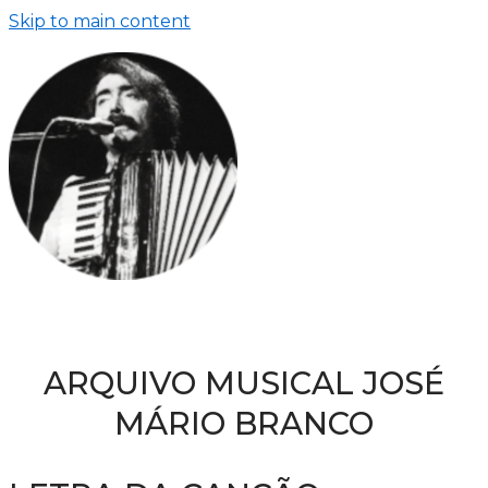
Skip to main content
ARQUIVO MUSICAL JOSÉ
MÁRIO BRANCO