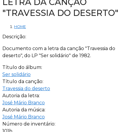
LETRA DA CANÇÃO
"TRAVESSIA DO DESERTO"
HOME
Descrição:
Documento com a letra da canção "Travessia do
deserto", do LP "Ser solidário" de 1982.
Título do álbum:
Ser solidário
Título da canção:
Travessia do deserto
Autoria da letra:
José Mário Branco
Autoria da música:
José Mário Branco
Número de inventário:
101b