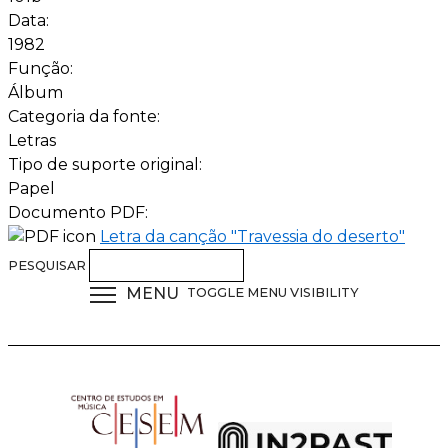
Data:
1982
Função:
Álbum
Categoria da fonte:
Letras
Tipo de suporte original:
Papel
Documento PDF:
Letra da canção "Travessia do deserto"
PESQUISAR
MENU
TOGGLE MENU VISIBILITY