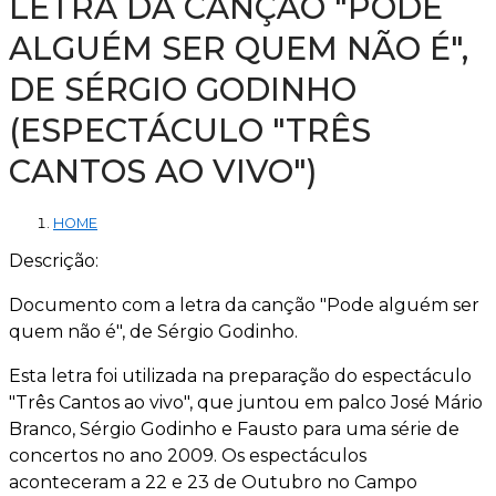
LETRA DA CANÇÃO "PODE
ALGUÉM SER QUEM NÃO É",
DE SÉRGIO GODINHO
(ESPECTÁCULO "TRÊS
CANTOS AO VIVO")
HOME
Descrição:
Documento com a letra da canção "Pode alguém ser
quem não é", de Sérgio Godinho.
Esta letra foi utilizada na preparação do espectáculo
"Três Cantos ao vivo", que juntou em palco José Mário
Branco, Sérgio Godinho e Fausto para uma série de
concertos no ano 2009. Os espectáculos
aconteceram a 22 e 23 de Outubro no Campo