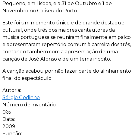
Pequeno, em Lisboa, e a 31 de Outubro e 1 de
Novembro no Coliseu do Porto.
Este foi um momento único e de grande destaque
cultural, onde três dos maiores cantautores da
música portuguesa se reuniram finalmente em palco
e apresentaram repertório comum à carreira dos três,
contando também com a apresentação de uma
canção de José Afonso e de um tema inédito.
A canção acabou por não fazer parte do alinhamento
final do espectáculo.
Autoria:
Sérgio Godinho
Número de inventário:
065
Data:
2009
Função: