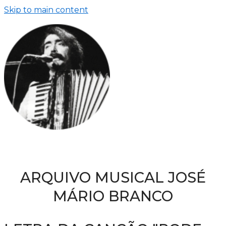
Skip to main content
ARQUIVO MUSICAL JOSÉ
MÁRIO BRANCO