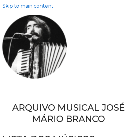
Skip to main content
ARQUIVO MUSICAL JOSÉ
MÁRIO BRANCO