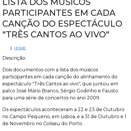
LISTA DOS MÚSICOS
PARTICIPANTES EM CADA
CANÇÃO DO ESPECTÁCULO
"TRÊS CANTOS AO VIVO"
HOME
Descrição:
Dois documentos com a lista dos músicos
participantes em cada canção do alinhamento do
espectáculo "Três Cantos ao vivo", que juntou em
palco José Mário Branco, Sérgio Godinho e Fausto
para uma série de concertos no ano 2009.
Os espectáculos aconteceram a 22 e 23 de Outubro
no Campo Pequeno, em Lisboa, e a 31 de Outubro e 1
de Novembro no Coliseu do Porto.