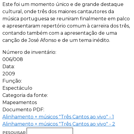
Este foi um momento único e de grande destaque
cultural, onde três dos maiores cantautores da
música portuguesa se reuniram finalmente em palco
e apresentaram repertório comum à carreira dos três,
contando também com a apresentação de uma
canção de José Afonso e de um tema inédito.
Número de inventário:
006/008
Data:
2009
Função:
Espectáculo
Categoria da fonte:
Mapeamentos
Documento PDF:
Alinhamento + músicos "Três Cantos ao vivo" - 1
Alinhamento + músicos "Três Cantos ao vivo" - 2
PESQUISAR