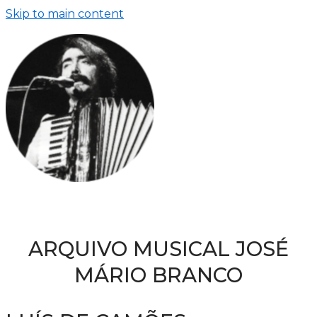
Skip to main content
ARQUIVO MUSICAL JOSÉ
MÁRIO BRANCO