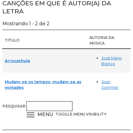
CANÇÕES EM QUE É AUTOR(A) DA
LETRA
Mostrando 1 - 2 de 2
AUTORIA DA
TÍTULO
MÚSICA
José Mário
Arrocachula
Branco
Jean
Mudam-se os tempos, mudam-se as
Sommer
vontades
PESQUISAR
MENU
TOGGLE MENU VISIBILITY