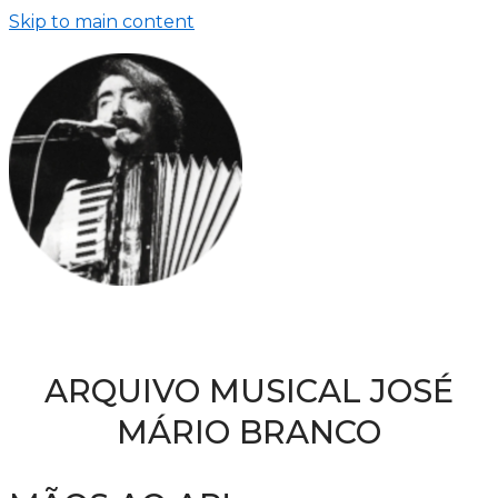
Skip to main content
ARQUIVO MUSICAL JOSÉ
MÁRIO BRANCO