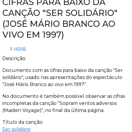
CIFRAS PARA BAIXO DA
CANÇÃO "SER SOLIDÁRIO"
(JOSÉ MÁRIO BRANCO AO
VIVO EM 1997)
HOME
Descrição:
Documento com as cifras para baixo da canção "Ser
solidário", usado nas apresentações do espectáculo
"José Mário Branco ao vivo em 1997".
No documento é também possível observar as cifras
incompletas da canção "Sopram ventos adversos
(Maiden Voyage)", no final da última página.
Título da canção:
Ser solidário