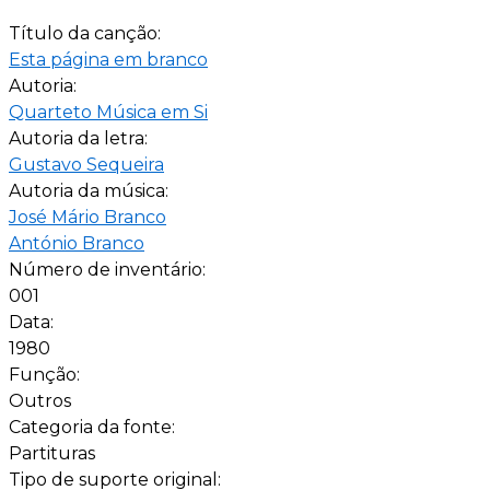
Título da canção:
Esta página em branco
Autoria:
Quarteto Música em Si
Autoria da letra:
Gustavo Sequeira
Autoria da música:
José Mário Branco
António Branco
Número de inventário:
001
Data:
1980
Função:
Outros
Categoria da fonte:
Partituras
Tipo de suporte original: