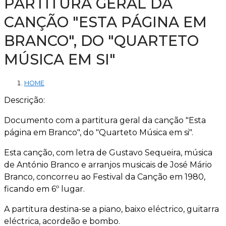
PARTITURA GERAL DA
CANÇÃO "ESTA PÁGINA EM
BRANCO", DO "QUARTETO
MÚSICA EM SI"
HOME
Descrição:
Documento com a partitura geral da canção "Esta
página em Branco", do "Quarteto Música em si".
Esta canção, com letra de Gustavo Sequeira, música
de António Branco e arranjos musicais de José Mário
Branco, concorreu ao Festival da Canção em 1980,
ficando em 6º lugar.
A partitura destina-se a piano, baixo eléctrico, guitarra
eléctrica, acordeão e bombo.