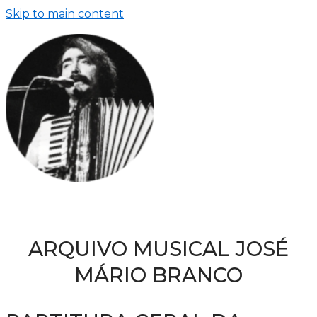
Skip to main content
ARQUIVO MUSICAL JOSÉ
MÁRIO BRANCO