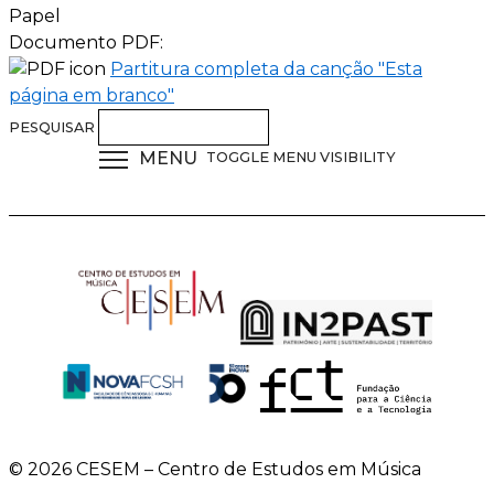
Papel
Documento PDF:
Partitura completa da canção "Esta
página em branco"
PESQUISAR
MENU
TOGGLE MENU VISIBILITY
© 2026 CESEM – Centro de Estudos em Música