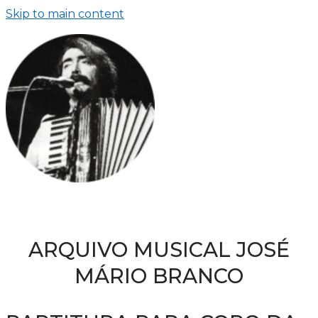
Skip to main content
ARQUIVO MUSICAL JOSÉ
MÁRIO BRANCO