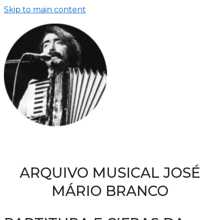
Skip to main content
ARQUIVO MUSICAL JOSÉ
MÁRIO BRANCO