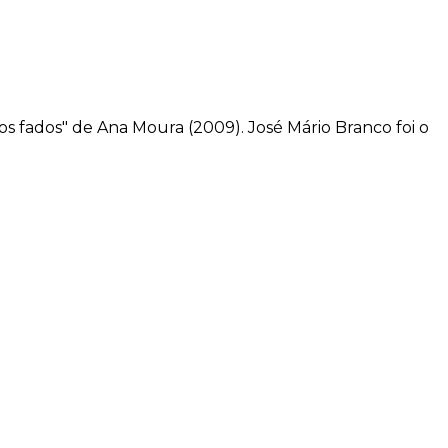
os fados" de Ana Moura (2009). José Mário Branco foi o