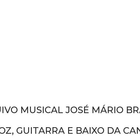
IVO MUSICAL JOSÉ MÁRIO B
OZ, GUITARRA E BAIXO DA CA