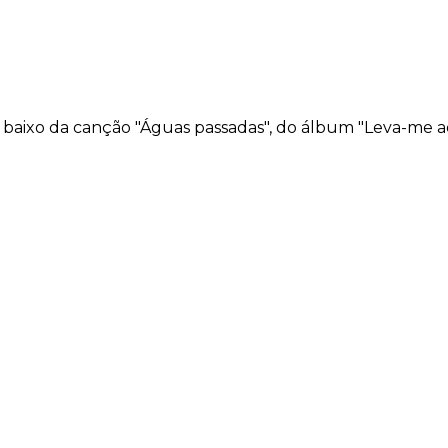
e baixo da canção "Águas passadas", do álbum "Leva-me a