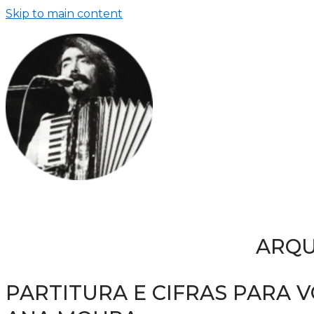
Skip to main content
ARQU
PARTITURA E CIFRAS PARA V