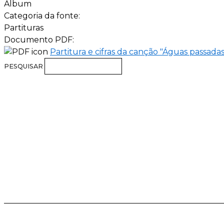
Álbum
Categoria da fonte:
Partituras
Documento PDF:
Partitura e cifras da canção "Águas passadas
PESQUISAR