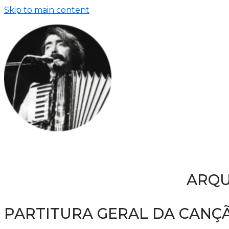
Skip to main content
ARQU
PARTITURA GERAL DA CANÇÃ