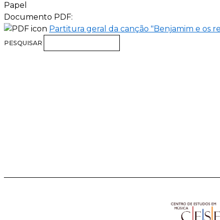
Papel
Documento PDF:
Partitura geral da canção "Benjamim e os re
PESQUISAR