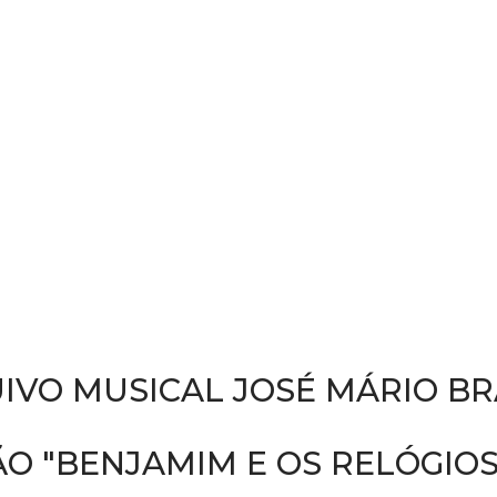
IVO MUSICAL JOSÉ MÁRIO B
O "BENJAMIM E OS RELÓGIOS