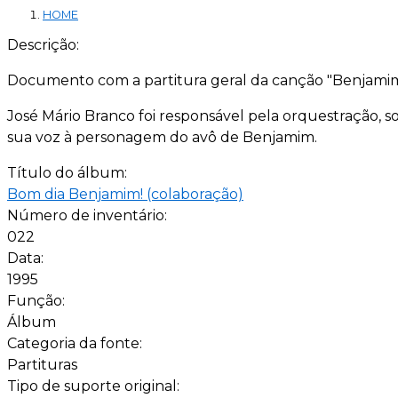
HOME
Descrição:
Documento com a partitura geral da canção "Benjamim 
José Mário Branco foi responsável pela orquestração,
sua voz à personagem do avô de Benjamim.
Título do álbum:
Bom dia Benjamim! (colaboração)
Número de inventário:
022
Data:
1995
Função:
Álbum
Categoria da fonte:
Partituras
Tipo de suporte original: