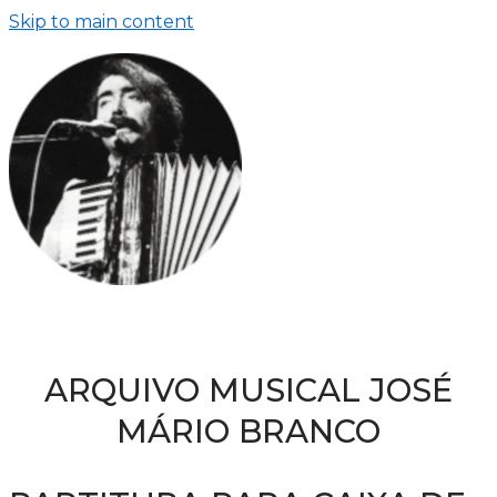
Skip to main content
ARQUIVO MUSICAL JOSÉ
MÁRIO BRANCO