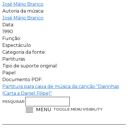
José Mário Branco
Autoria da música:
José Mário Branco
Data:
1990
Função:
Espectáculo
Categoria da fonte:
Partituras
Tipo de suporte original:
Papel
Documento PDF:
Partitura para caixa de música da canção "Dairinhas
(Carta a Daniel Filipe)"
PESQUISAR
MENU
TOGGLE MENU VISIBILITY