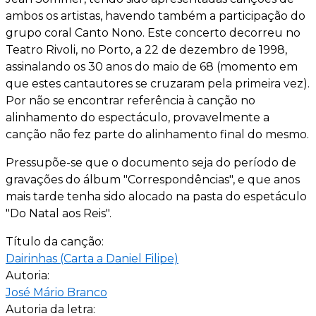
ambos os artistas, havendo também a participação do
grupo coral Canto Nono. Este concerto decorreu no
Teatro Rivoli, no Porto, a 22 de dezembro de 1998,
assinalando os 30 anos do maio de 68 (momento em
que estes cantautores se cruzaram pela primeira vez).
Por não se encontrar referência à canção no
alinhamento do espectáculo, provavelmente a
canção não fez parte do alinhamento final do mesmo.
Pressupõe-se que o documento seja do período de
gravações do álbum "Correspondências", e que anos
mais tarde tenha sido alocado na pasta do espetáculo
"Do Natal aos Reis".
Título da canção:
Dairinhas (Carta a Daniel Filipe)
Autoria:
José Mário Branco
Autoria da letra: