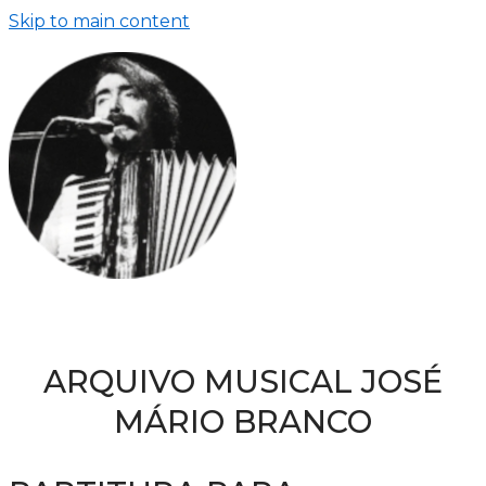
Skip to main content
ARQUIVO MUSICAL JOSÉ
MÁRIO BRANCO