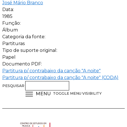
José Mário Branco
Data:
1985
Função:
Álbum
Categoria da fonte:
Partituras
Tipo de suporte original:
Papel
Documento PDF:
Partitura p/ contrabaixo da canção "A noite"
Partitura p/ contrabaixo da canção "A noite" (CODA)
PESQUISAR
MENU
TOGGLE MENU VISIBILITY