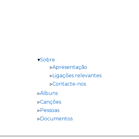
Sobre
Apresentação
Ligações relevantes
Contacte-nos
Álbuns
Canções
Pessoas
Documentos