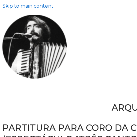
Skip to main content
ARQU
PARTITURA PARA CORO DA C