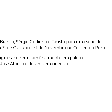
o Branco, Sérgio Godinho e Fausto para uma série de
 31 de Outubro e 1 de Novembro no Coliseu do Porto.
uguesa se reuniram finalmente em palco e
José Afonso e de um tema inédito.