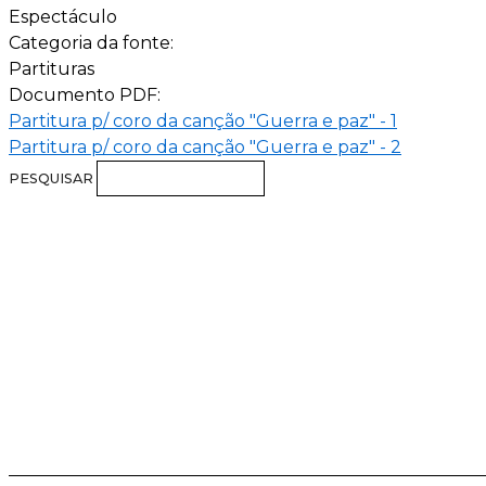
Espectáculo
Categoria da fonte:
Partituras
Documento PDF:
Partitura p/ coro da canção "Guerra e paz" - 1
Partitura p/ coro da canção "Guerra e paz" - 2
PESQUISAR