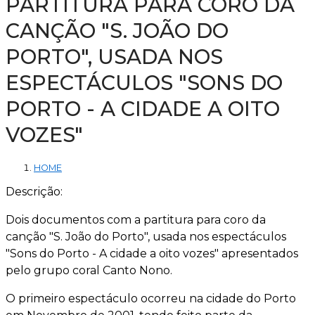
PARTITURA PARA CORO DA
CANÇÃO "S. JOÃO DO
PORTO", USADA NOS
ESPECTÁCULOS "SONS DO
PORTO - A CIDADE A OITO
VOZES"
HOME
Descrição:
Dois documentos com a partitura para coro da
canção "S. João do Porto", usada nos espectáculos
"Sons do Porto - A cidade a oito vozes" apresentados
pelo grupo coral Canto Nono.
O primeiro espectáculo ocorreu na cidade do Porto