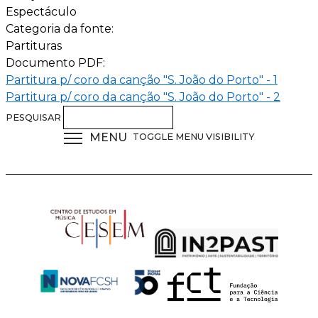
Espectáculo
Categoria da fonte:
Partituras
Documento PDF:
Partitura p/ coro da canção "S. João do Porto" - 1
Partitura p/ coro da canção "S. João do Porto" - 2
PESQUISAR
MENU
TOGGLE MENU VISIBILITY