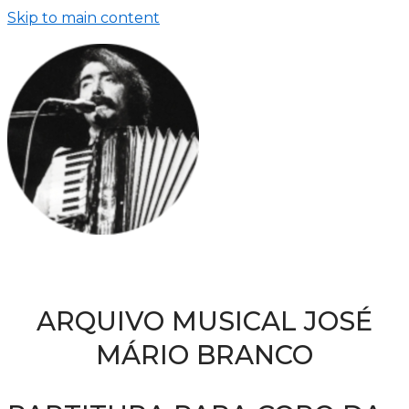
Skip to main content
ARQUIVO MUSICAL JOSÉ
MÁRIO BRANCO