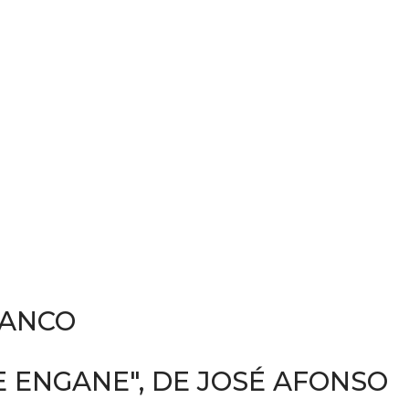
RANCO
 ENGANE", DE JOSÉ AFONSO