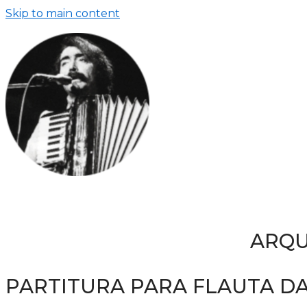
Skip to main content
ARQU
PARTITURA PARA FLAUTA DA