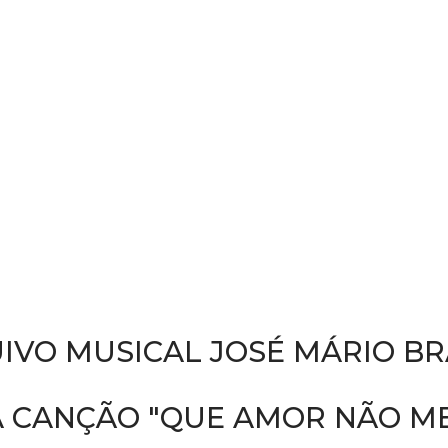
IVO MUSICAL JOSÉ MÁRIO B
 CANÇÃO "QUE AMOR NÃO ME