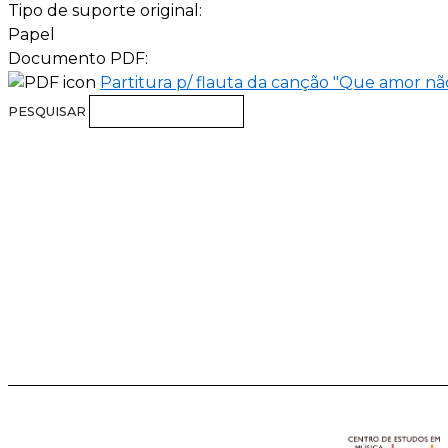
Tipo de suporte original:
Papel
Documento PDF:
Partitura p/ flauta da canção "Que amor n
PESQUISAR