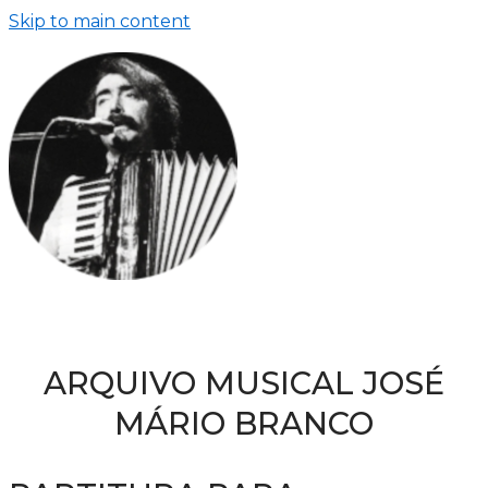
Skip to main content
ARQUIVO MUSICAL JOSÉ
MÁRIO BRANCO