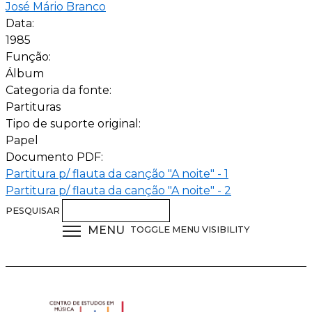
José Mário Branco
Data:
1985
Função:
Álbum
Categoria da fonte:
Partituras
Tipo de suporte original:
Papel
Documento PDF:
Partitura p/ flauta da canção "A noite" - 1
Partitura p/ flauta da canção "A noite" - 2
PESQUISAR
MENU
TOGGLE MENU VISIBILITY