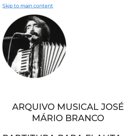
Skip to main content
ARQUIVO MUSICAL JOSÉ
MÁRIO BRANCO