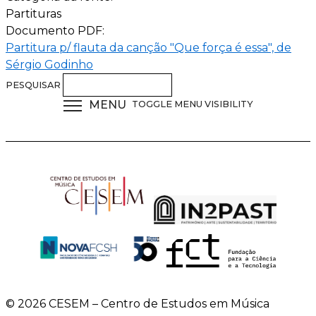
Partituras
Documento PDF:
Partitura p/ flauta da canção "Que força é essa", de
Sérgio Godinho
PESQUISAR
MENU
TOGGLE MENU VISIBILITY
© 2026 CESEM – Centro de Estudos em Música