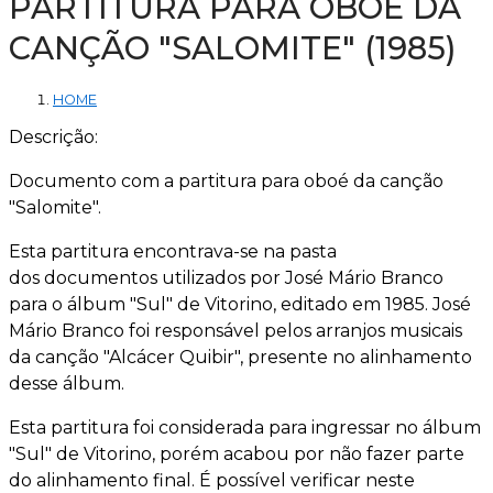
PARTITURA PARA OBOÉ DA
CANÇÃO "SALOMITE" (1985)
HOME
Descrição:
Documento com a partitura para oboé da canção
"Salomite".
Esta partitura encontrava-se na pasta
dos documentos utilizados por José Mário Branco
para o álbum "Sul" de Vitorino, editado em 1985. José
Mário Branco foi responsável pelos arranjos musicais
da canção "Alcácer Quibir", presente no alinhamento
desse álbum.
Esta partitura foi considerada para ingressar no álbum
"Sul" de Vitorino, porém acabou por não fazer parte
do alinhamento final. É possível verificar neste