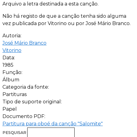
Arquivo a letra destinada a esta canção.
Não há registo de que a canção tenha sido alguma
vez publicada por Vitorino ou por José Mário Branco.
Autoria:
José Mário Branco
Vitorino
Data:
1985
Função:
Álbum
Categoria da fonte:
Partituras
Tipo de suporte original:
Papel
Documento PDF:
Partitura para oboé da canção "Salomite"
PESQUISAR