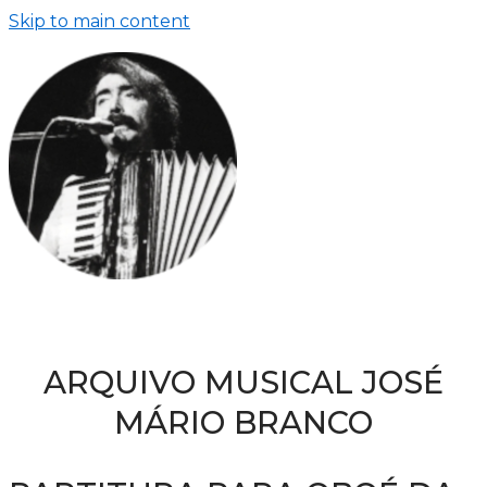
Skip to main content
ARQUIVO MUSICAL JOSÉ
MÁRIO BRANCO