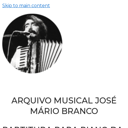
Skip to main content
ARQUIVO MUSICAL JOSÉ
MÁRIO BRANCO