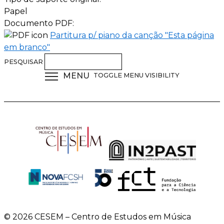
Papel
Documento PDF:
Partitura p/ piano da canção "Esta página
em branco"
PESQUISAR
MENU
TOGGLE MENU VISIBILITY
© 2026 CESEM – Centro de Estudos em Música