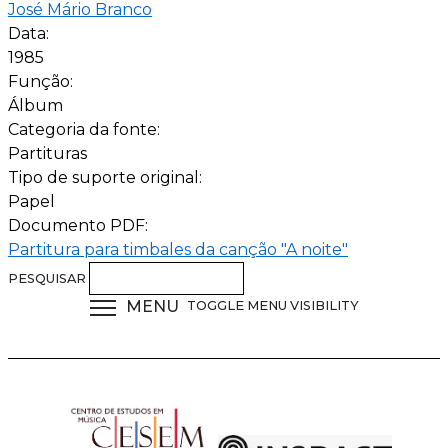
José Mário Branco
Data:
1985
Função:
Álbum
Categoria da fonte:
Partituras
Tipo de suporte original:
Papel
Documento PDF:
Partitura para timbales da canção "A noite"
PESQUISAR
MENU
TOGGLE MENU VISIBILITY