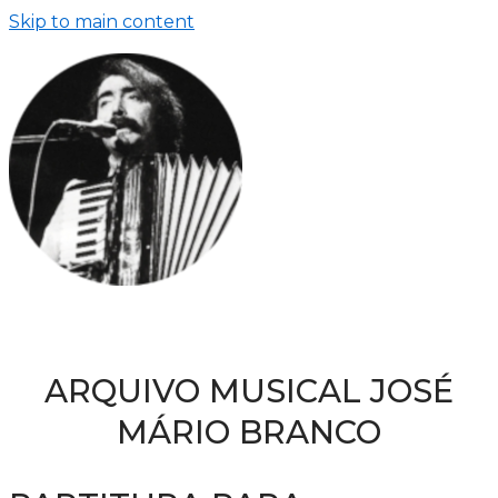
Skip to main content
ARQUIVO MUSICAL JOSÉ
MÁRIO BRANCO