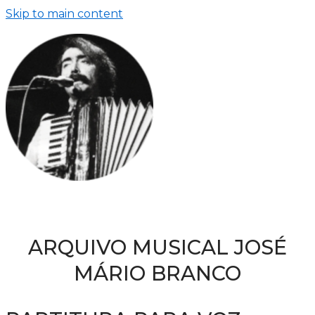
Skip to main content
ARQUIVO MUSICAL JOSÉ
MÁRIO BRANCO