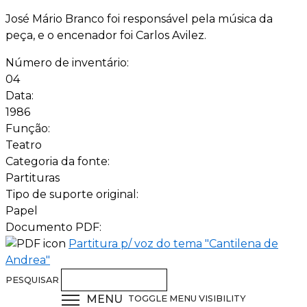
José Mário Branco foi responsável pela música da
peça, e o encenador foi Carlos Avilez.
Número de inventário:
04
Data:
1986
Função:
Teatro
Categoria da fonte:
Partituras
Tipo de suporte original:
Papel
Documento PDF:
Partitura p/ voz do tema "Cantilena de
Andrea"
PESQUISAR
MENU
TOGGLE MENU VISIBILITY