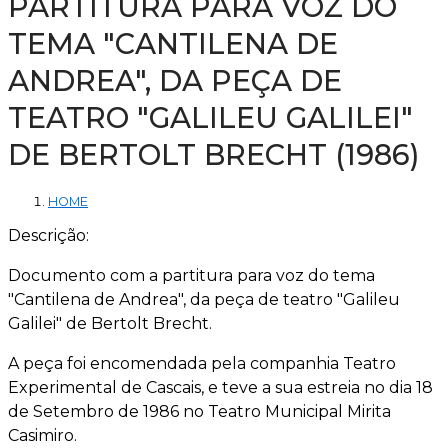
PARTITURA PARA VOZ DO
TEMA "CANTILENA DE
ANDREA", DA PEÇA DE
TEATRO "GALILEU GALILEI"
DE BERTOLT BRECHT (1986)
HOME
Descrição:
Documento com a partitura para voz do tema
"Cantilena de Andrea", da peça de teatro "Galileu
Galilei" de Bertolt Brecht.
A peça foi encomendada pela companhia Teatro
Experimental de Cascais, e teve a sua estreia no dia 18
de Setembro de 1986 no Teatro Municipal Mirita
Casimiro.