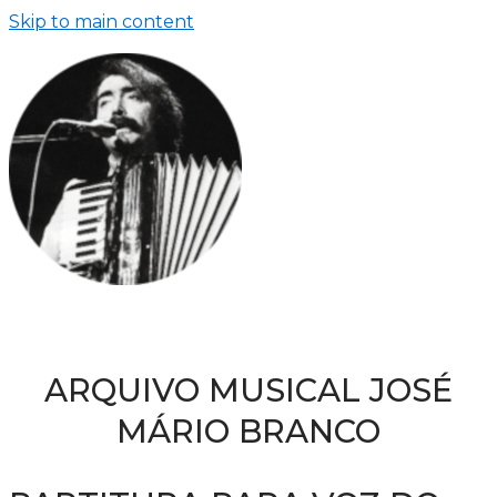
Skip to main content
ARQUIVO MUSICAL JOSÉ
MÁRIO BRANCO