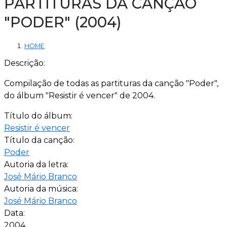
PARTITURAS DA CANÇÃO
"PODER" (2004)
HOME
Descrição:
Compilação de todas as partituras da canção "Poder",
do álbum "Resistir é vencer" de 2004.
Título do álbum:
Resistir é vencer
Título da canção:
Poder
Autoria da letra:
José Mário Branco
Autoria da música:
José Mário Branco
Data:
2004