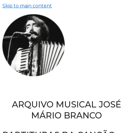
Skip to main content
ARQUIVO MUSICAL JOSÉ
MÁRIO BRANCO