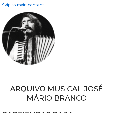
Skip to main content
ARQUIVO MUSICAL JOSÉ
MÁRIO BRANCO