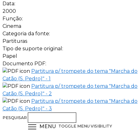
Data:
2000
Função:
Cinema
Categoria da fonte:
Partituras
Tipo de suporte original:
Papel
Documento PDF:
Partitura p/ trompete do tema "Marcha do
Catão (S. Pedro)" - 1
Partitura p/ trompete do tema "Marcha do
Catão (S. Pedro)" - 2
Partitura p/ trompete do tema "Marcha do
Catão (S. Pedro)" - 3
PESQUISAR
MENU
TOGGLE MENU VISIBILITY