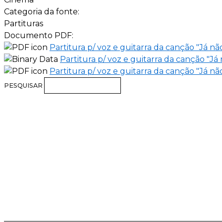
Categoria da fonte:
Partituras
Documento PDF:
Partitura p/ voz e guitarra da canção "Já não 
Partitura p/ voz e guitarra da canção "Já 
Partitura p/ voz e guitarra da canção "Já não
PESQUISAR