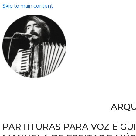
Skip to main content
ARQU
PARTITURAS PARA VOZ E GU