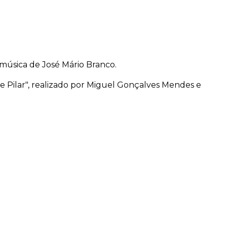
 música de José Mário Branco.
 Pilar", realizado por Miguel Gonçalves Mendes e