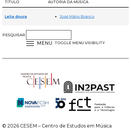
TÍTULO
AUTORIA DA MÚSICA
José Mário Branco
Lelia doura
PESQUISAR
MENU
TOGGLE MENU VISIBILITY
© 2026 CESEM – Centro de Estudos em Música