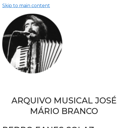
Skip to main content
ARQUIVO MUSICAL JOSÉ
MÁRIO BRANCO