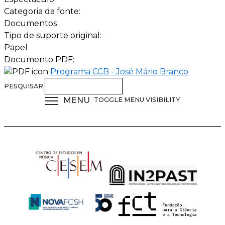
Categoria da fonte:
Documentos
Tipo de suporte original:
Papel
Documento PDF:
Programa CCB - José Mário Branco
PESQUISAR
MENU
TOGGLE MENU VISIBILITY