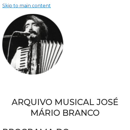
Skip to main content
ARQUIVO MUSICAL JOSÉ
MÁRIO BRANCO