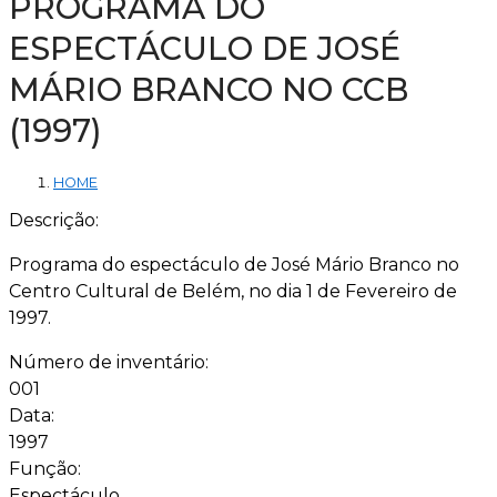
PROGRAMA DO
ESPECTÁCULO DE JOSÉ
MÁRIO BRANCO NO CCB
(1997)
HOME
Descrição:
Programa do espectáculo de José Mário Branco no
Centro Cultural de Belém, no dia 1 de Fevereiro de
1997.
Número de inventário:
001
Data:
1997
Função:
Espectáculo