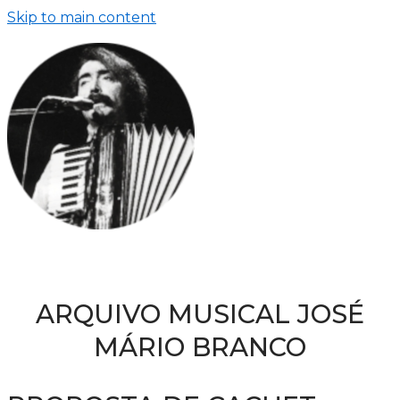
Skip to main content
ARQUIVO MUSICAL JOSÉ
MÁRIO BRANCO