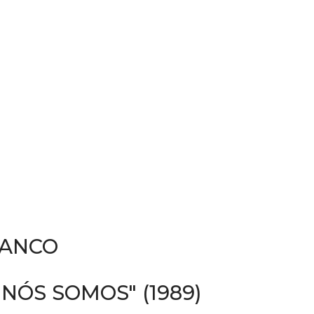
RANCO
ÓS SOMOS" (1989)