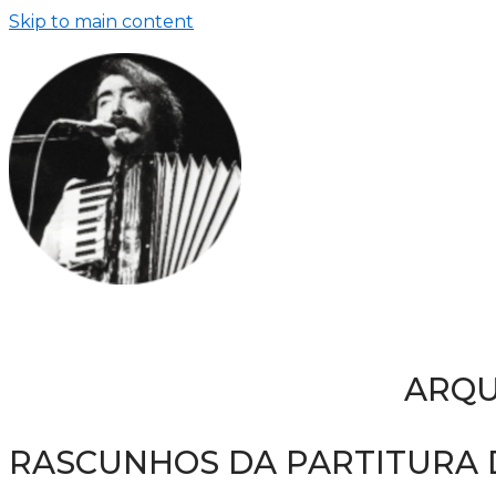
Skip to main content
ARQU
RASCUNHOS DA PARTITURA D