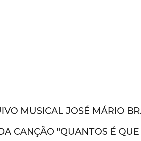
IVO MUSICAL JOSÉ MÁRIO B
A CANÇÃO "QUANTOS É QUE N