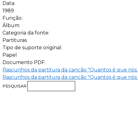
Data:
1989
Função:
Álbum
Categoria da fonte:
Partituras
Tipo de suporte original:
Papel
Documento PDF:
Rascunhos da partitura da canção "Quantos é que nós 
Rascunhos da partitura da canção "Quantos é que nós 
PESQUISAR