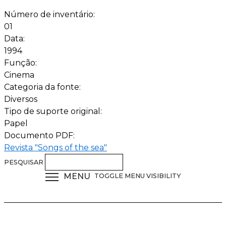
Número de inventário:
01
Data:
1994
Função:
Cinema
Categoria da fonte:
Diversos
Tipo de suporte original:
Papel
Documento PDF:
Revista "Songs of the sea"
PESQUISAR
MENU
TOGGLE MENU VISIBILITY