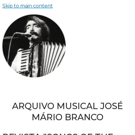
Skip to main content
ARQUIVO MUSICAL JOSÉ
MÁRIO BRANCO