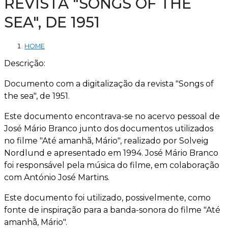
REVISTA "SONGS OF THE
SEA", DE 1951
HOME
Descrição:
Documento com a digitalização da revista "Songs of
the sea", de 1951.
Este documento encontrava-se no acervo pessoal de
José Mário Branco junto dos documentos utilizados
no filme "Até amanhã, Mário", realizado por Solveig
Nordlund e apresentado em 1994. José Mário Branco
foi responsável pela música do filme, em colaboração
com António José Martins.
Este documento foi utilizado, possivelmente, como
fonte de inspiração para a banda-sonora do filme "Até
amanhã, Mário".