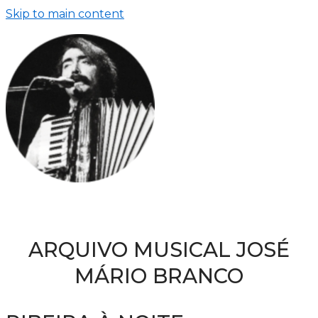
Skip to main content
ARQUIVO MUSICAL JOSÉ
MÁRIO BRANCO