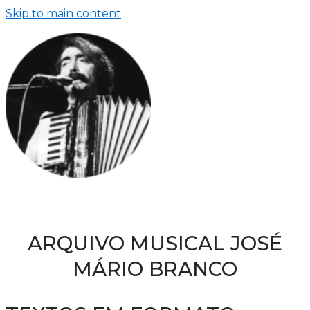
Skip to main content
ARQUIVO MUSICAL JOSÉ
MÁRIO BRANCO