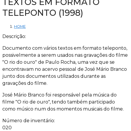
TEXTOS EM FORMATO
TELEPONTO (1998)
HOME
Descrição:
Documento com vários textos em formato teleponto,
possivelmente a serem usados nas gravações do filme
"O rio do ouro" de Paulo Rocha, uma vez que se
encontravam no acervo pessoal de José Mário Branco
junto dos documentos utilizados durante as
gravações do filme.
José Mário Branco foi responsável pela música do
filme "O rio de ouro", tendo também participado
como músico num dos momentos musicais do filme.
Número de inventário:
020