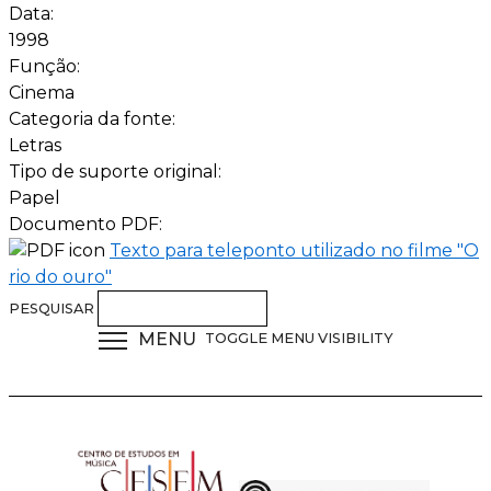
Data:
1998
Função:
Cinema
Categoria da fonte:
Letras
Tipo de suporte original:
Papel
Documento PDF:
Texto para teleponto utilizado no filme "O
rio do ouro"
PESQUISAR
MENU
TOGGLE MENU VISIBILITY