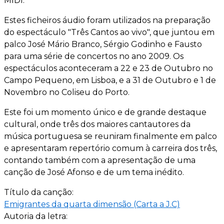
MIDI.
Estes ficheiros áudio foram utilizados na preparação
do espectáculo "Três Cantos ao vivo", que juntou em
palco José Mário Branco, Sérgio Godinho e Fausto
para uma série de concertos no ano 2009. Os
espectáculos aconteceram a 22 e 23 de Outubro no
Campo Pequeno, em Lisboa, e a 31 de Outubro e 1 de
Novembro no Coliseu do Porto.
Este foi um momento único e de grande destaque
cultural, onde três dos maiores cantautores da
música portuguesa se reuniram finalmente em palco
e apresentaram repertório comum à carreira dos três,
contando também com a apresentação de uma
canção de José Afonso e de um tema inédito.
Título da canção:
Emigrantes da quarta dimensão (Carta a J.C)
Autoria da letra: