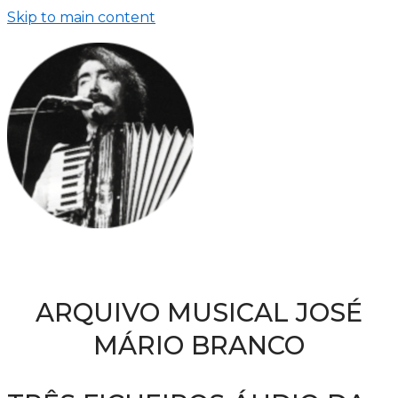
Skip to main content
ARQUIVO MUSICAL JOSÉ
MÁRIO BRANCO