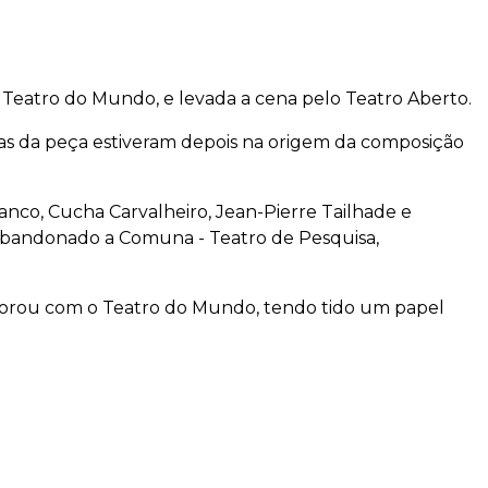
 Teatro do Mundo, e levada a cena pelo Teatro Aberto.
as da peça estiveram depois na origem da composição
anco, Cucha Carvalheiro, Jean-Pierre Tailhade e
abandonado a Comuna - Teatro de Pesquisa,
laborou com o Teatro do Mundo, tendo tido um papel