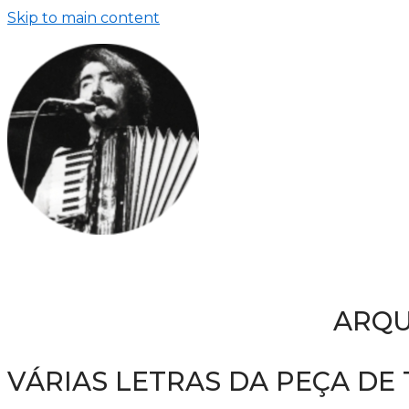
Skip to main content
ARQU
VÁRIAS LETRAS DA PEÇA DE 