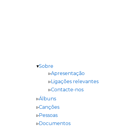
Sobre
Apresentação
Ligações relevantes
Contacte-nos
Álbuns
Canções
Pessoas
Documentos