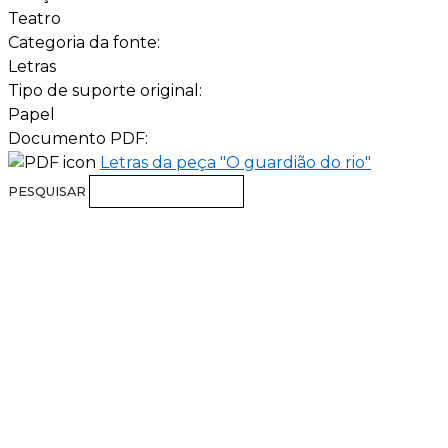
Teatro
Categoria da fonte:
Letras
Tipo de suporte original:
Papel
Documento PDF:
Letras da peça "O guardião do rio"
PESQUISAR