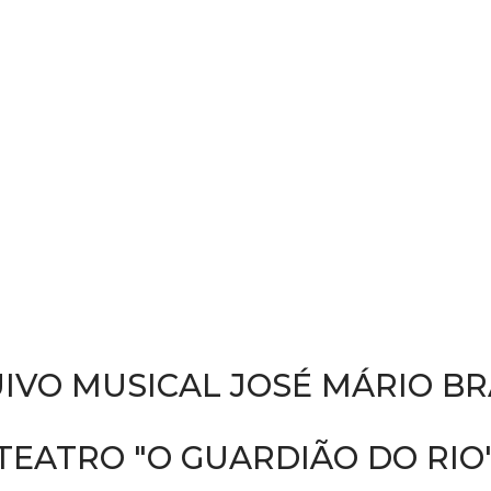
IVO MUSICAL JOSÉ MÁRIO B
TEATRO "O GUARDIÃO DO RIO" 