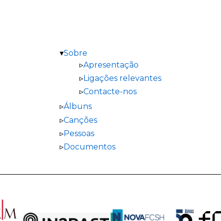
Sobre
Apresentação
Ligações relevantes
Contacte-nos
Álbuns
Canções
Pessoas
Documentos