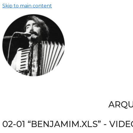
Skip to main content
ARQU
02-01 “BENJAMIM.XLS” - VID