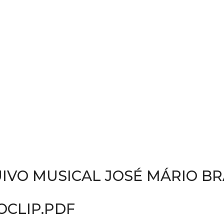
IVO MUSICAL JOSÉ MÁRIO B
EOCLIP.PDF