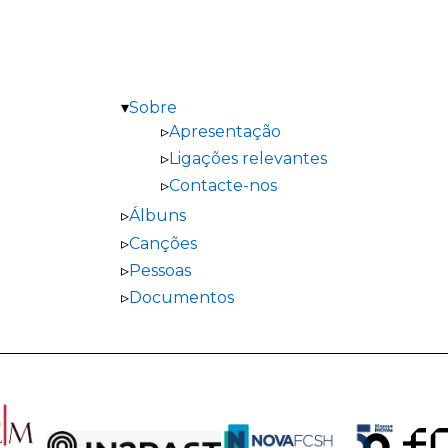
Sobre
Apresentação
Ligações relevantes
Contacte-nos
Álbuns
Canções
Pessoas
Documentos