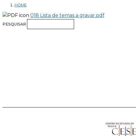
HOME
018 Lista de temas a gravar.pdf
PESQUISAR