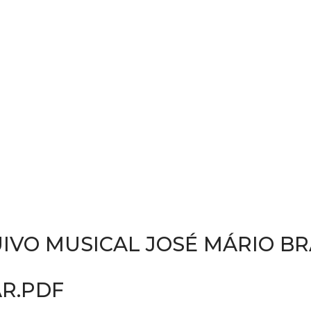
IVO MUSICAL JOSÉ MÁRIO B
AR.PDF