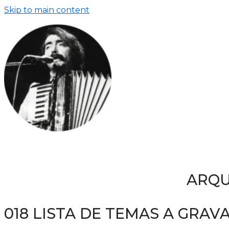
Skip to main content
ARQU
018 LISTA DE TEMAS A GRAV