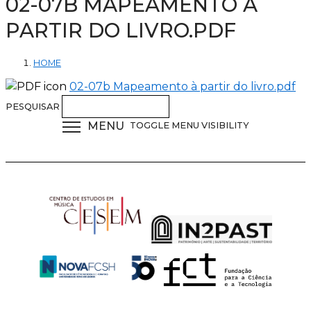
02-07B MAPEAMENTO À
PARTIR DO LIVRO.PDF
HOME
02-07b Mapeamento à partir do livro.pdf
PESQUISAR
MENU
TOGGLE MENU VISIBILITY