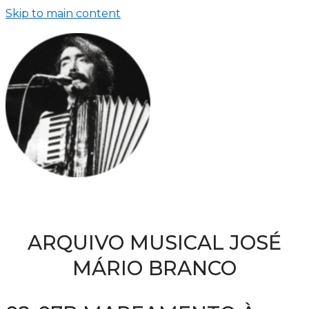
Skip to main content
ARQUIVO MUSICAL JOSÉ
MÁRIO BRANCO