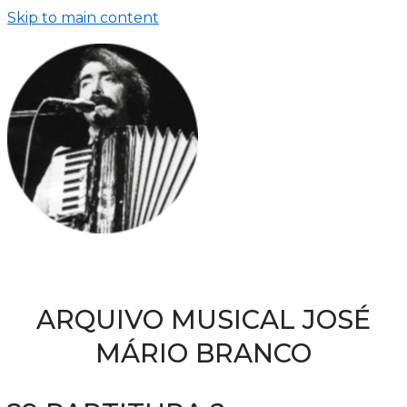
Skip to main content
ARQUIVO MUSICAL JOSÉ
MÁRIO BRANCO