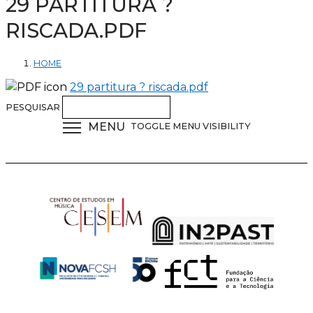
29 PARTITURA ?
RISCADA.PDF
HOME
29 partitura ? riscada.pdf
PESQUISAR
MENU
TOGGLE MENU VISIBILITY