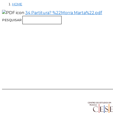
HOME
34 Partitura? %22Morra Marta%22.pdf
PESQUISAR