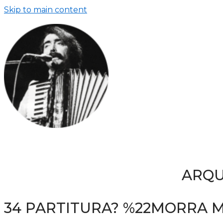
Skip to main content
ARQU
34 PARTITURA? %22MORRA 