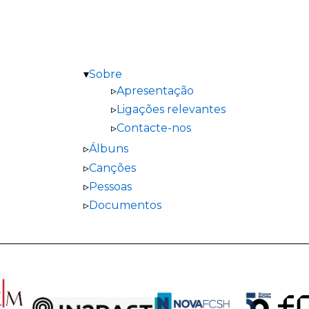
Sobre
Apresentação
Ligações relevantes
Contacte-nos
Álbuns
Canções
Pessoas
Documentos