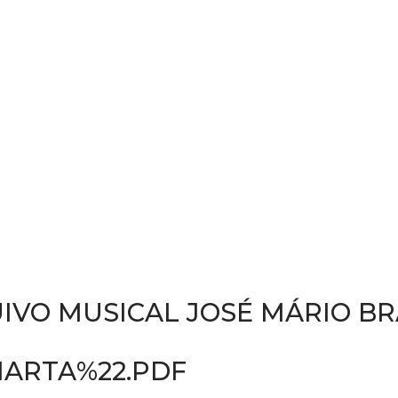
IVO MUSICAL JOSÉ MÁRIO B
MARTA%22.PDF