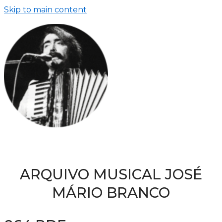
Skip to main content
ARQUIVO MUSICAL JOSÉ
MÁRIO BRANCO