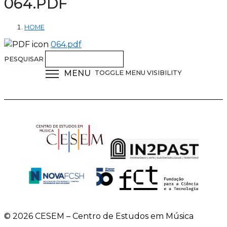
064.PDF
HOME
064.pdf
PESQUISAR
MENU
TOGGLE MENU VISIBILITY
© 2026 CESEM – Centro de Estudos em Música