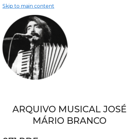
Skip to main content
ARQUIVO MUSICAL JOSÉ
MÁRIO BRANCO