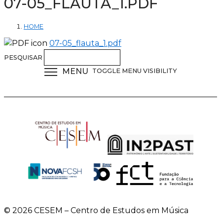
07-05_FLAUTA_1.PDF
HOME
07-05_flauta_1.pdf
PESQUISAR
MENU
TOGGLE MENU VISIBILITY
© 2026 CESEM – Centro de Estudos em Música