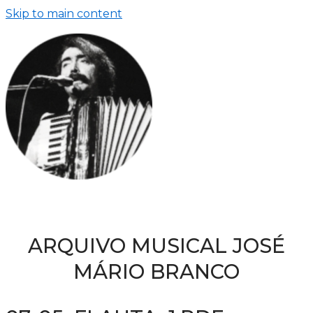
Skip to main content
ARQUIVO MUSICAL JOSÉ
MÁRIO BRANCO