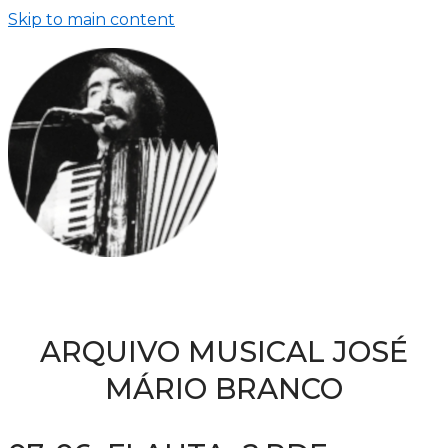
Skip to main content
ARQUIVO MUSICAL JOSÉ
MÁRIO BRANCO