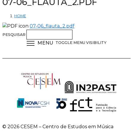
07-06_FLAUTA_2.PDF
HOME
07-06_flauta_2.pdf
PESQUISAR
MENU
TOGGLE MENU VISIBILITY
© 2026 CESEM – Centro de Estudos em Música