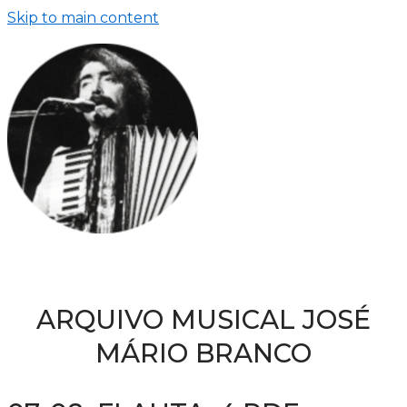
Skip to main content
ARQUIVO MUSICAL JOSÉ
MÁRIO BRANCO