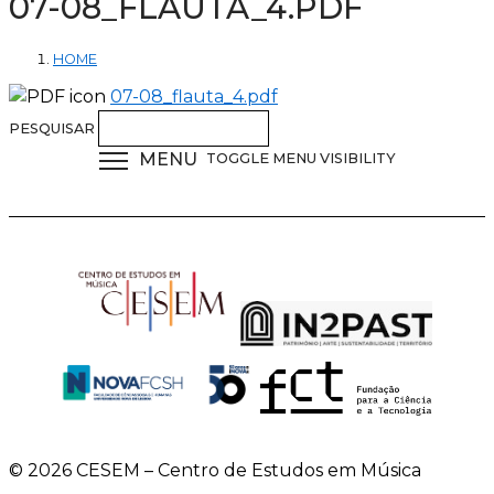
07-08_FLAUTA_4.PDF
HOME
07-08_flauta_4.pdf
PESQUISAR
MENU
TOGGLE MENU VISIBILITY
© 2026 CESEM – Centro de Estudos em Música