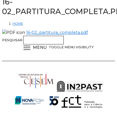
16-
02_PARTITURA_COMPLETA.P
HOME
16-02_partitura_completa.pdf
PESQUISAR
MENU
TOGGLE MENU VISIBILITY