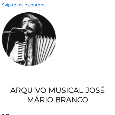
Skip to main content
ARQUIVO MUSICAL JOSÉ
MÁRIO BRANCO