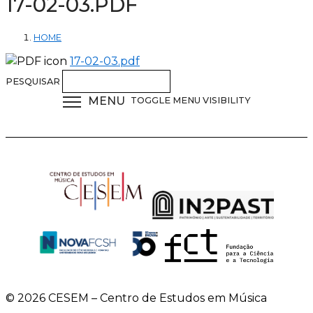
17-02-03.PDF
HOME
17-02-03.pdf
PESQUISAR
MENU
TOGGLE MENU VISIBILITY
© 2026 CESEM – Centro de Estudos em Música