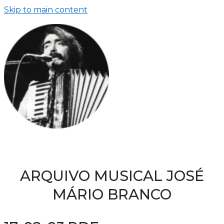
Skip to main content
ARQUIVO MUSICAL JOSÉ
MÁRIO BRANCO