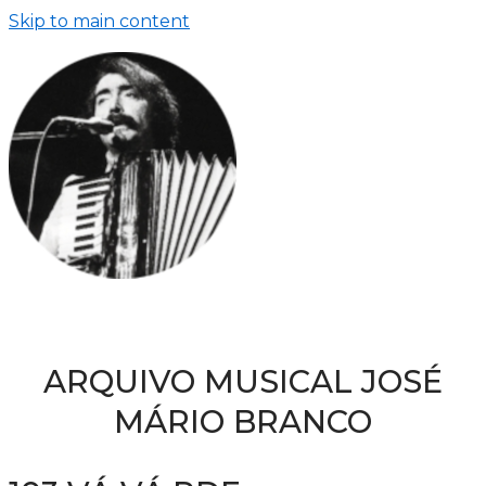
Skip to main content
ARQUIVO MUSICAL JOSÉ
MÁRIO BRANCO